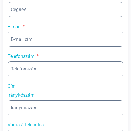
E-mail
Telefonszám
Cím
Irányítószám
Város / Település