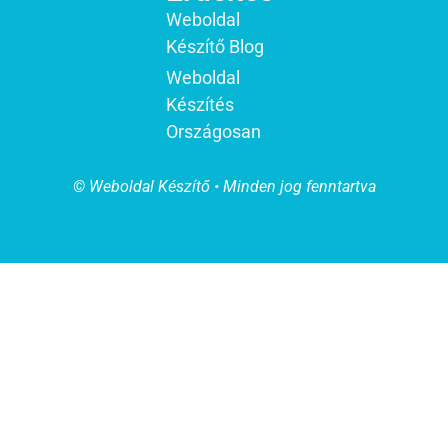
Weboldal
Készítő Blog
Weboldal
Készítés
Országosan
© Weboldal Készítő • Minden jog fenntartva