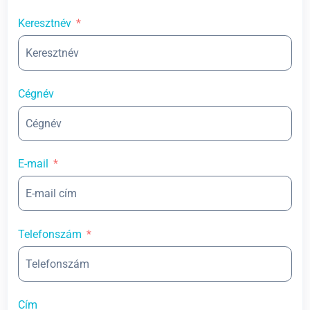
Keresztnév
Cégnév
E-mail
Telefonszám
Cím