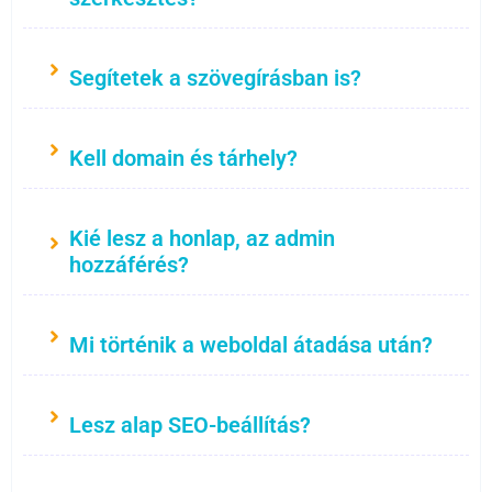
Segítetek a szövegírásban is?
Kell domain és tárhely?
Kié lesz a honlap, az admin
hozzáférés?
Mi történik a weboldal átadása után?
Lesz alap SEO-beállítás?