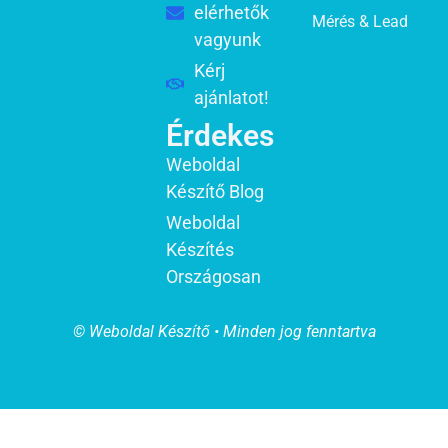
elérhetők
Mérés & Lead
vagyunk
Kérj
ajánlatot!
Érdekes
Weboldal
Készítő Blog
Weboldal
Készítés
Országosan
© Weboldal Készítő • Minden jog fenntartva