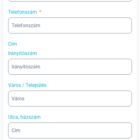
Telefonszám
Cím
Irányítószám
Város / Település
Utca, házszám