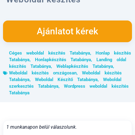
Ajánlatot kérek
Céges weboldal készítés Tatabánya
,
Honlap készítés
Tatabánya
,
Honlapkészítés Tatabánya
,
Landing oldal
készítés Tatabánya
,
Weblapkészítés Tatabánya
,
Weboldal készítés országosan
,
Weboldal készítés
Tatabánya
,
Weboldal Készítő Tatabánya
,
Weboldal
szerkesztés Tatabánya
,
Wordpress weboldal készítés
Tatabánya
1 munkanapon belül válaszolunk.