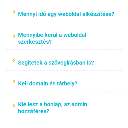
Mennyi idő egy weboldal elkészítése?
Mennyibe kerül a weboldal
szerkesztés?
Segítetek a szövegírásban is?
Kell domain és tárhely?
Kié lesz a honlap, az admin
hozzáférés?