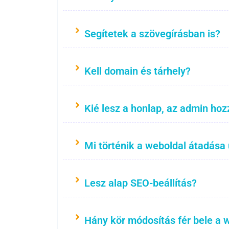
Segítetek a szövegírásban is?
Kell domain és tárhely?
Kié lesz a honlap, az admin hoz
Mi történik a weboldal átadása
Lesz alap SEO-beállítás?
Hány kör módosítás fér bele a 