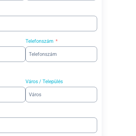
Telefonszám
Város / Település