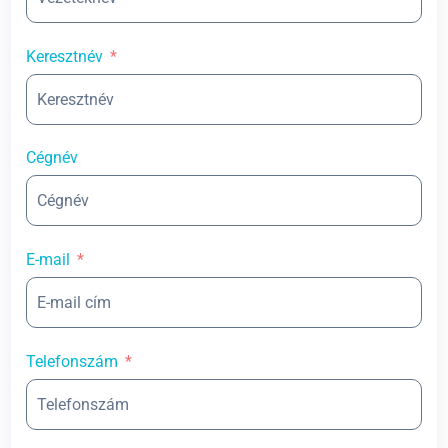
Keresztnév
Cégnév
E-mail
Telefonszám