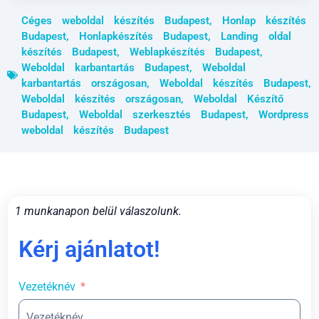
Céges weboldal készítés Budapest
,
Honlap készítés
Budapest
,
Honlapkészítés Budapest
,
Landing oldal
készítés Budapest
,
Weblapkészítés Budapest
,
Weboldal karbantartás Budapest
,
Weboldal
karbantartás országosan
,
Weboldal készítés Budapest
,
Weboldal készítés országosan
,
Weboldal Készítő
Budapest
,
Weboldal szerkesztés Budapest
,
Wordpress
weboldal készítés Budapest
1 munkanapon belül válaszolunk.
Kérj ajánlatot!
Vezetéknév