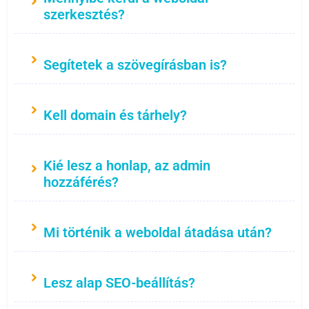
szerkesztés?
Segítetek a szövegírásban is?
Kell domain és tárhely?
Kié lesz a honlap, az admin
hozzáférés?
Mi történik a weboldal átadása után?
Lesz alap SEO-beállítás?