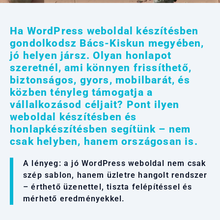
Ha WordPress weboldal készítésben
gondolkodsz Bács-Kiskun megyében,
jó helyen jársz. Olyan honlapot
szeretnél, ami könnyen frissíthető,
biztonságos, gyors, mobilbarát, és
közben tényleg támogatja a
vállalkozásod céljait? Pont ilyen
weboldal készítésben és
honlapkészítésben segítünk – nem
csak helyben, hanem országosan is.
A lényeg: a jó WordPress weboldal nem csak
szép sablon, hanem üzletre hangolt rendszer
– érthető üzenettel, tiszta felépítéssel és
mérhető eredményekkel.