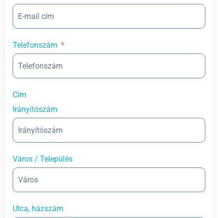
Telefonszám
Cím
Irányítószám
Város / Település
Utca, házszám