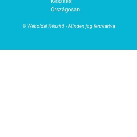
Készítés
Országosan
© Weboldal Készítő • Minden jog fenntartva