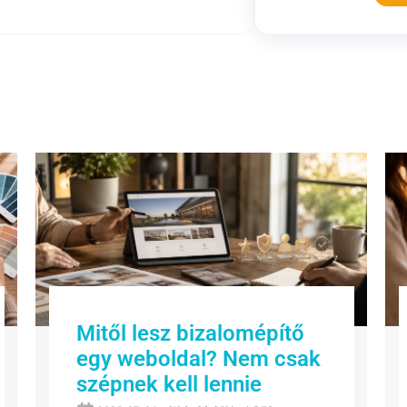
Mitől lesz bizalomépítő
egy weboldal? Nem csak
szépnek kell lennie