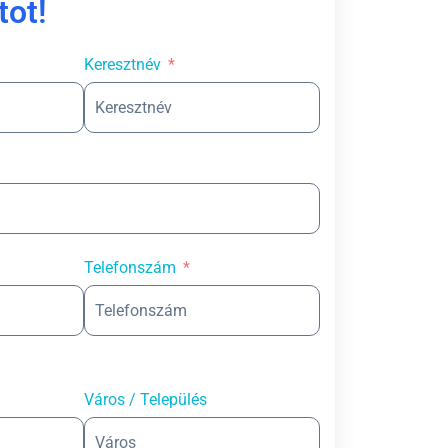
tot!
Keresztnév
Telefonszám
Város / Település