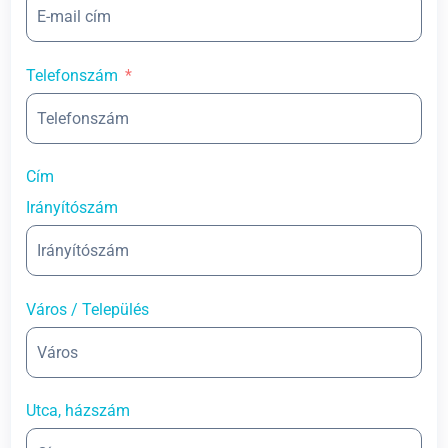
Telefonszám
Cím
Irányítószám
Város / Település
Utca, házszám