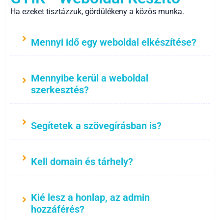
Ha ezeket tisztázzuk, gördülékeny a közös munka.
Mennyi idő egy weboldal elkészítése?
Mennyibe kerül a weboldal
szerkesztés?
Segítetek a szövegírásban is?
Kell domain és tárhely?
Kié lesz a honlap, az admin
hozzáférés?