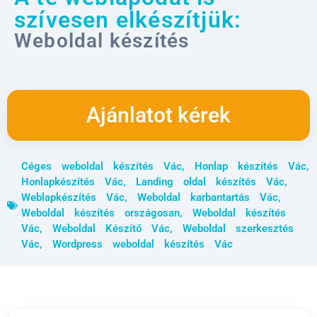
szívesen elkészítjük:
Weboldal készítés
Ajánlatot kérek
Céges weboldal készítés Vác
,
Honlap készítés Vác
,
Honlapkészítés Vác
,
Landing oldal készítés Vác
,
Weblapkészítés Vác
,
Weboldal karbantartás Vác
,
Weboldal készítés országosan
,
Weboldal készítés
Vác
,
Weboldal Készítő Vác
,
Weboldal szerkesztés
Vác
,
Wordpress weboldal készítés Vác