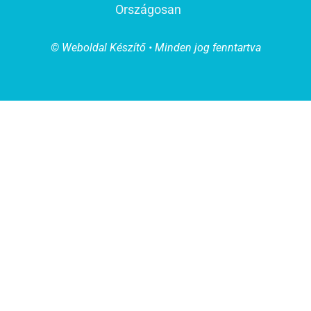
Országosan
© Weboldal Készítő • Minden jog fenntartva