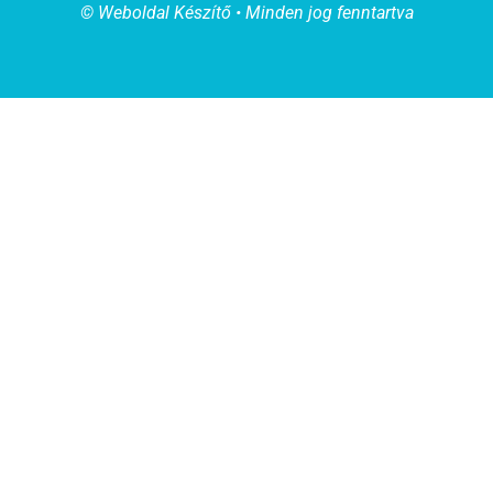
© Weboldal Készítő • Minden jog fenntartva