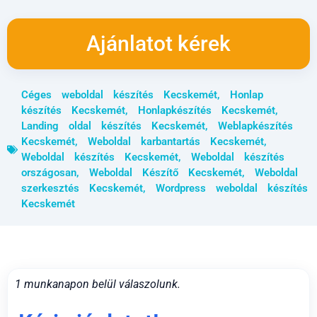
Ajánlatot kérek
Céges weboldal készítés Kecskemét
,
Honlap
készítés Kecskemét
,
Honlapkészítés Kecskemét
,
Landing oldal készítés Kecskemét
,
Weblapkészítés
Kecskemét
,
Weboldal karbantartás Kecskemét
,
Weboldal készítés Kecskemét
,
Weboldal készítés
országosan
,
Weboldal Készítő Kecskemét
,
Weboldal
szerkesztés Kecskemét
,
Wordpress weboldal készítés
Kecskemét
1 munkanapon belül válaszolunk.