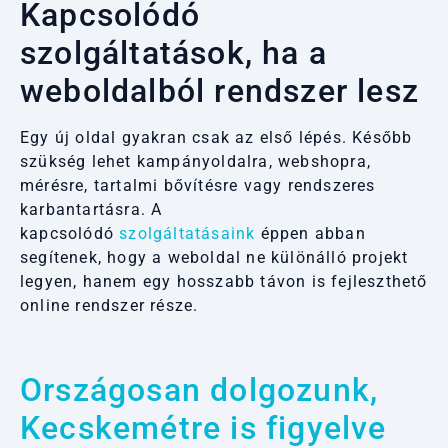
Kapcsolódó
szolgáltatások, ha a
weboldalból rendszer lesz
Egy új oldal gyakran csak az első lépés. Később
szükség lehet kampányoldalra, webshopra,
mérésre, tartalmi bővítésre vagy rendszeres
karbantartásra. A
kapcsolódó
szolgáltatásaink
éppen abban
segítenek, hogy a weboldal ne különálló projekt
legyen, hanem egy hosszabb távon is fejleszthető
online rendszer része.
Országosan dolgozunk,
Kecskemétre is figyelve