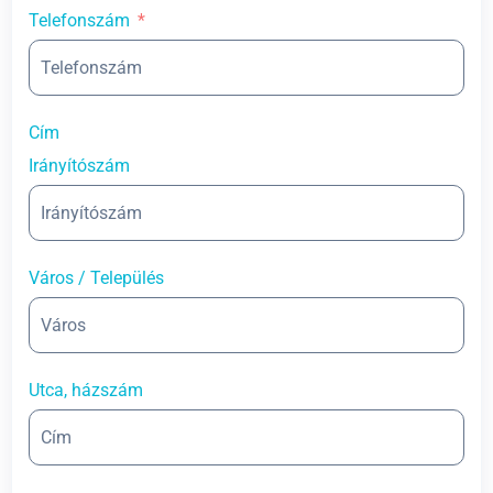
Telefonszám
Cím
Irányítószám
Város / Település
Utca, házszám