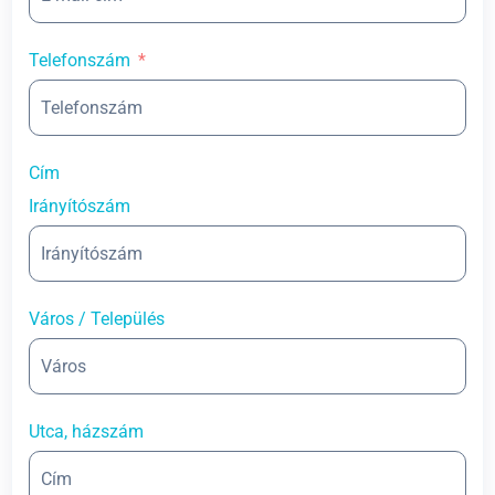
Telefonszám
Cím
Irányítószám
Város / Település
Utca, házszám