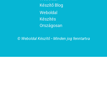
Készítő Blog
Weboldal
Készítés
Országosan
© Weboldal Készítő • Minden jog fenntartva