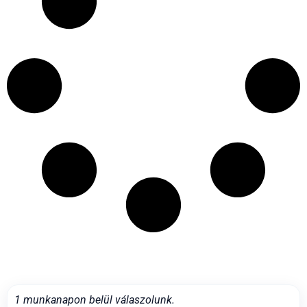
1 munkanapon belül válaszolunk.