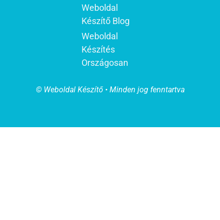
Weboldal
Készítő Blog
Weboldal
Készítés
Országosan
© Weboldal Készítő • Minden jog fenntartva