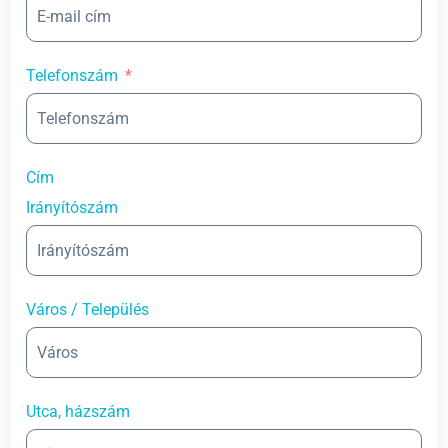
Telefonszám
Cím
Irányítószám
Város / Település
Utca, házszám