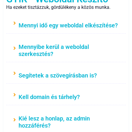
Ha ezeket tisztázzuk, gördülékeny a közös munka.
Mennyi idő egy weboldal elkészítése?
Mennyibe kerül a weboldal
szerkesztés?
Segítetek a szövegírásban is?
Kell domain és tárhely?
Kié lesz a honlap, az admin
hozzáférés?