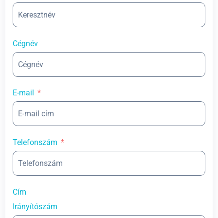
Cégnév
E-mail
Telefonszám
Cím
Irányítószám