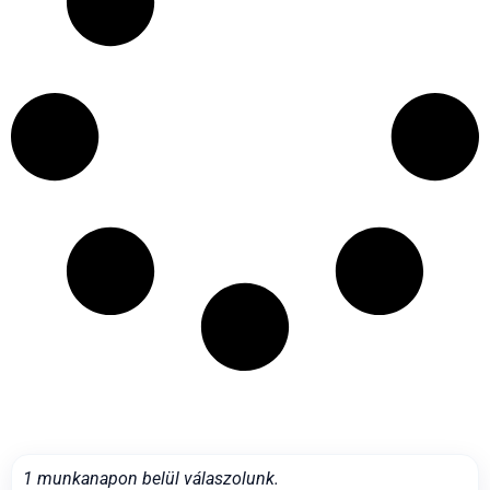
1 munkanapon belül válaszolunk.