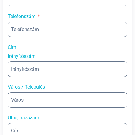
Telefonszám
Cím
Irányítószám
Város / Település
Utca, házszám