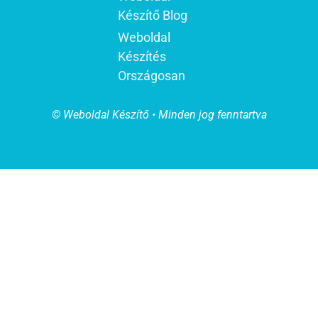
Készítő Blog
Weboldal
Készítés
Országosan
© Weboldal Készítő • Minden jog fenntartva