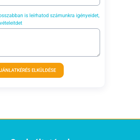
sszabban is leírhatod számunkra igényeidet,
vételeitdet
JÁNLATKÉRÉS ELKÜLDÉSE