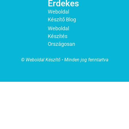
Érdekes
Weboldal
Készítő Blog
Weboldal
Készítés
Országosan
© Weboldal Készítő • Minden jog fenntartva