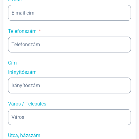
Telefonszám
Cím
Irányítószám
Város / Település
Utca, házszám