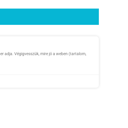
er adja. Végigvesszük, mire jó a weben (tartalom,