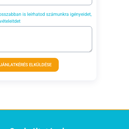
sszabban is leírhatod számunkra igényeidet,
vételeitdet
JÁNLATKÉRÉS ELKÜLDÉSE