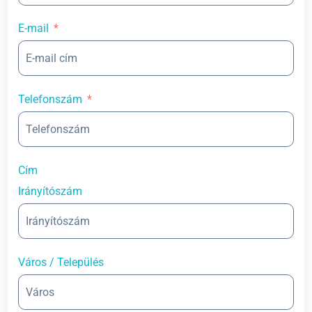
E-mail
Telefonszám
Cím
Irányítószám
Város / Település