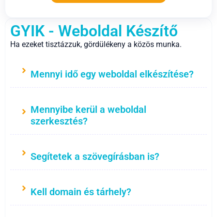
GYIK - Weboldal Készítő
Ha ezeket tisztázzuk, gördülékeny a közös munka.
Mennyi idő egy weboldal elkészítése?
Mennyibe kerül a weboldal
szerkesztés?
Segítetek a szövegírásban is?
Kell domain és tárhely?