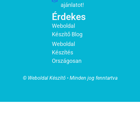
ajánlatot!
Érdekes
Weboldal
Készítő Blog
Weboldal
Készítés
Országosan
© Weboldal Készítő • Minden jog fenntartva