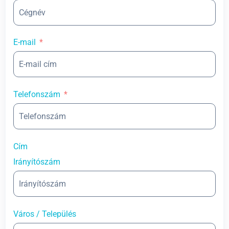
E-mail
Telefonszám
Cím
Irányítószám
Város / Település