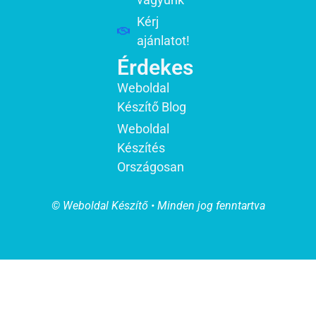
Kérj
ajánlatot!
Érdekes
Weboldal
Készítő Blog
Weboldal
Készítés
Országosan
© Weboldal Készítő • Minden jog fenntartva