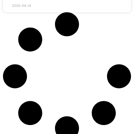
2026-04-14