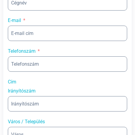
E-mail
Telefonszám
Cím
Irányítószám
Város / Település