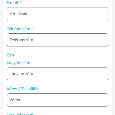
E-mail
Telefonszám
Cím
Irányítószám
Város / Település