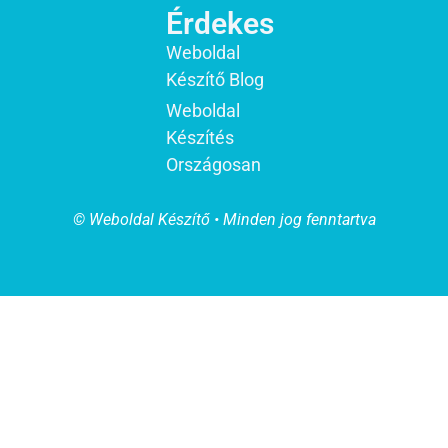
Érdekes
Weboldal
Készítő Blog
Weboldal
Készítés
Országosan
© Weboldal Készítő • Minden jog fenntartva