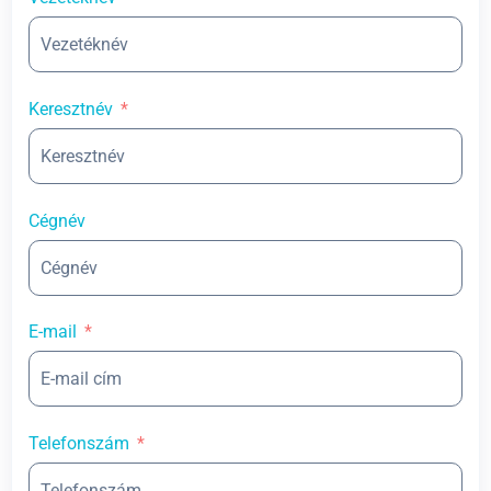
Keresztnév
Cégnév
E-mail
Telefonszám