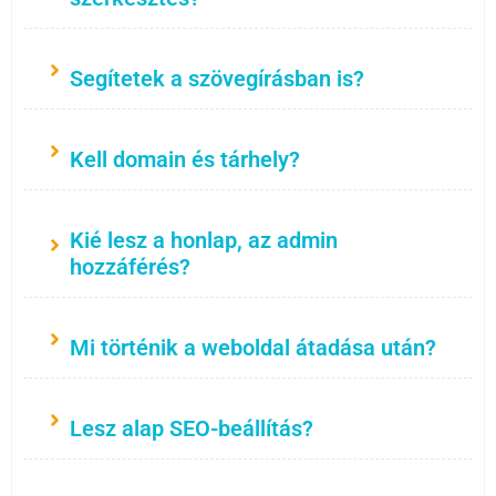
Segítetek a szövegírásban is?
Kell domain és tárhely?
Kié lesz a honlap, az admin
hozzáférés?
Mi történik a weboldal átadása után?
Lesz alap SEO-beállítás?