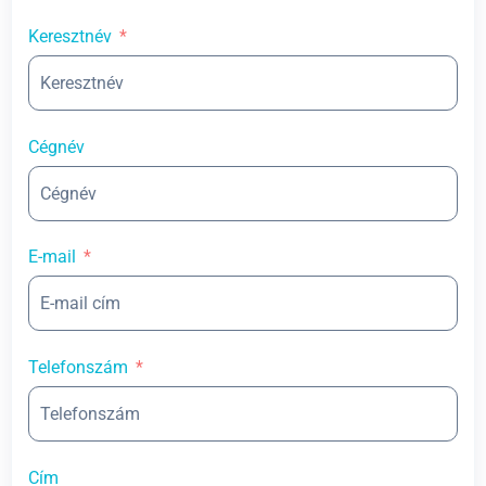
Keresztnév
Cégnév
E-mail
Telefonszám
Cím