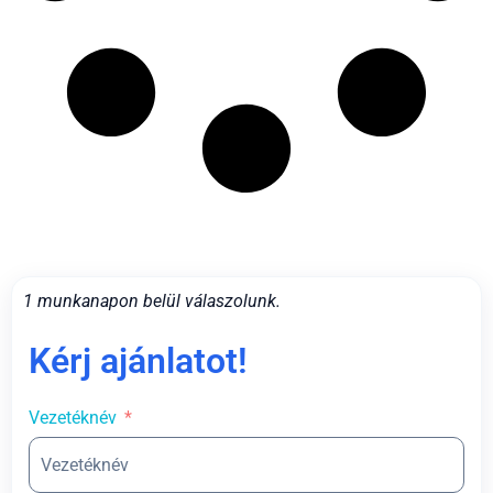
1 munkanapon belül válaszolunk.
Kérj ajánlatot!
Vezetéknév