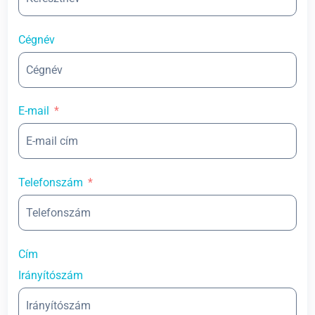
Cégnév
E-mail
Telefonszám
Cím
Irányítószám