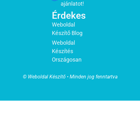
ajánlatot!
Érdekes
Weboldal
Készítő Blog
Weboldal
Készítés
Országosan
© Weboldal Készítő • Minden jog fenntartva