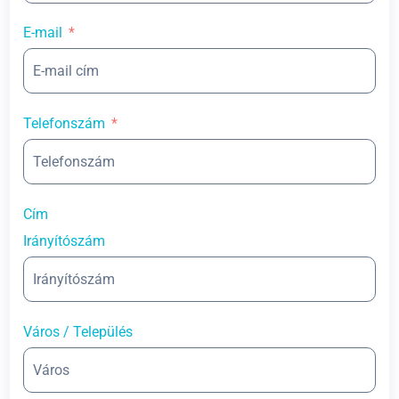
E-mail
Telefonszám
Cím
Irányítószám
Város / Település