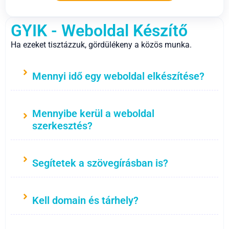
GYIK - Weboldal Készítő
Ha ezeket tisztázzuk, gördülékeny a közös munka.
Mennyi idő egy weboldal elkészítése?
Mennyibe kerül a weboldal
szerkesztés?
Segítetek a szövegírásban is?
Kell domain és tárhely?