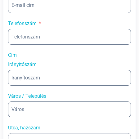
Telefonszám
Cím
Irányítószám
Város / Település
Utca, házszám