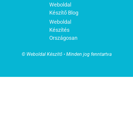
Weboldal
Készítő Blog
Weboldal
Készítés
Országosan
© Weboldal Készítő • Minden jog fenntartva