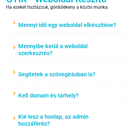
Ha ezeket tisztázzuk, gördülékeny a közös munka.
Mennyi idő egy weboldal elkészítése?
Mennyibe kerül a weboldal
szerkesztés?
Segítetek a szövegírásban is?
Kell domain és tárhely?
Kié lesz a honlap, az admin
hozzáférés?