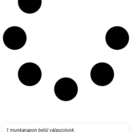
1 munkanapon belül válaszolunk.