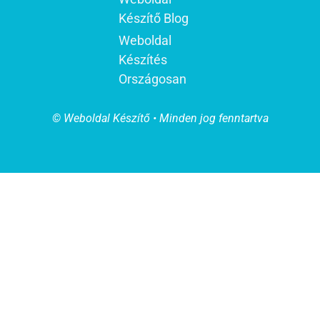
Készítő Blog
Weboldal
Készítés
Országosan
© Weboldal Készítő • Minden jog fenntartva