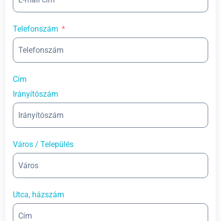
Telefonszám
Cím
Irányítószám
Város / Település
Utca, házszám