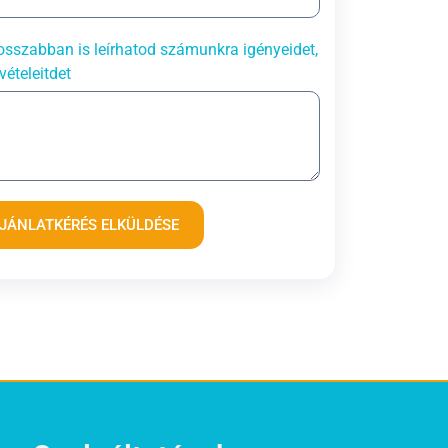
sszabban is leírhatod számunkra igényeidet,
vételeitdet
JÁNLATKÉRÉS ELKÜLDÉSE