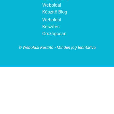
Weboldal
Készítő Blog
Weboldal
Készítés
Országosan
© Weboldal Készítő • Minden jog fenntartva