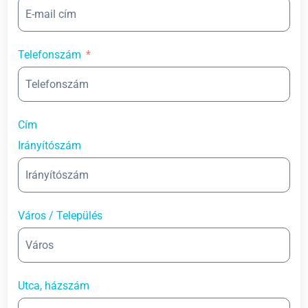
Telefonszám
Cím
Irányítószám
Város / Település
Utca, házszám