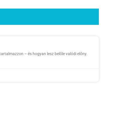
artalmazzon – és hogyan lesz belőle valódi előny.