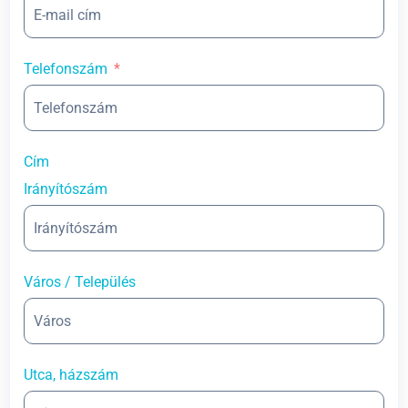
Telefonszám
Cím
Irányítószám
Város / Település
Utca, házszám