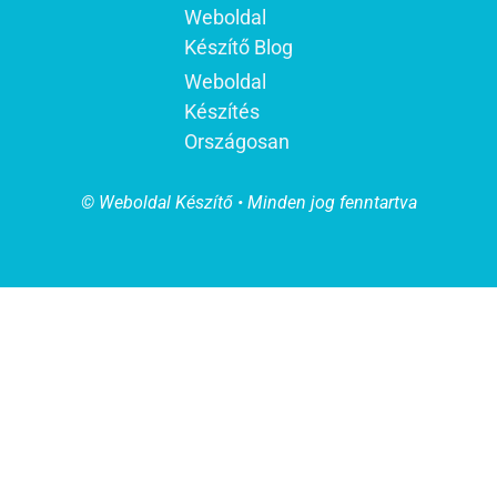
Weboldal
Készítő Blog
Weboldal
Készítés
Országosan
© Weboldal Készítő • Minden jog fenntartva