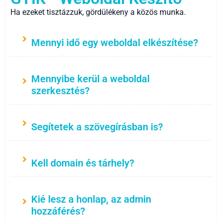
Ha ezeket tisztázzuk, gördülékeny a közös munka.
Mennyi idő egy weboldal elkészítése?
Mennyibe kerül a weboldal
szerkesztés?
Segítetek a szövegírásban is?
Kell domain és tárhely?
Kié lesz a honlap, az admin
hozzáférés?