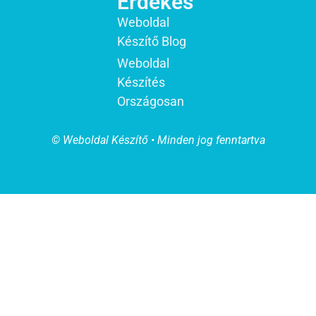
Érdekes
Weboldal
Készítő Blog
Weboldal
Készítés
Országosan
© Weboldal Készítő • Minden jog fenntartva