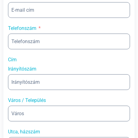
Telefonszám
Cím
Irányítószám
Város / Település
Utca, házszám