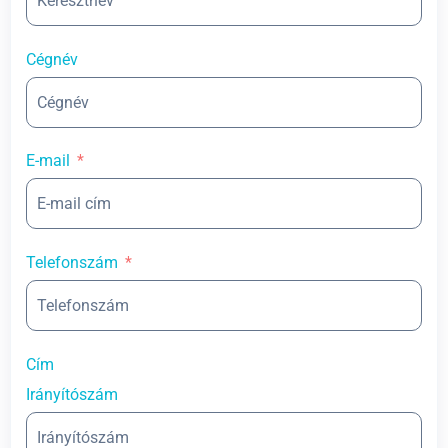
Cégnév
E-mail
Telefonszám
Cím
Irányítószám