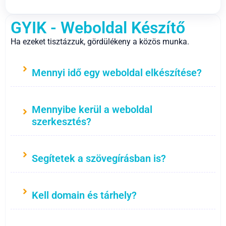
GYIK - Weboldal Készítő
Ha ezeket tisztázzuk, gördülékeny a közös munka.
Mennyi idő egy weboldal elkészítése?
Mennyibe kerül a weboldal
szerkesztés?
Segítetek a szövegírásban is?
Kell domain és tárhely?