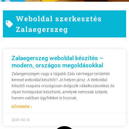
Weboldal szerkesztés
Zalaegerszeg
Zalaegerszeg weboldal készítés –
modern, országos megoldásokkal
Zalaegerszegen vagy a tágabb Zala vármegye területén
keresel weboldal készítőt? Jó helyen jársz. A Weboldal
Készítő csapata országosan dolgozik vállalkozásokkal, és
olyan honlapokat készítünk, amelyek nemcsak szépek,
hanem valóban ügyfeleket is hoznak.
BŐVEBBEN »
2026-02-15