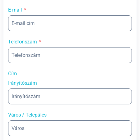
E-mail
Telefonszám
Cím
Irányítószám
Város / Település