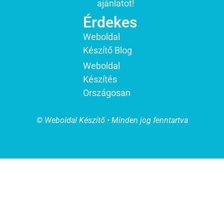
ajánlatot!
Érdekes
Weboldal
Készítő Blog
Weboldal
Készítés
Országosan
© Weboldal Készítő • Minden jog fenntartva