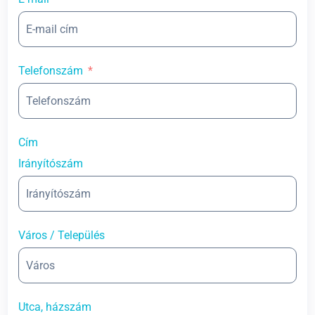
Telefonszám
Cím
Irányítószám
Város / Település
Utca, házszám