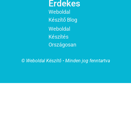
Érdekes
Weboldal
Készítő Blog
Weboldal
Készítés
Országosan
© Weboldal Készítő • Minden jog fenntartva