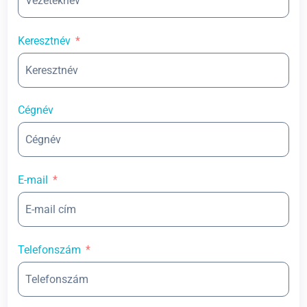
Keresztnév
Cégnév
E-mail
Telefonszám