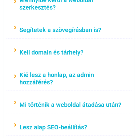
szerkesztés?
Segítetek a szövegírásban is?
Kell domain és tárhely?
Kié lesz a honlap, az admin
hozzáférés?
Mi történik a weboldal átadása után?
Lesz alap SEO-beállítás?