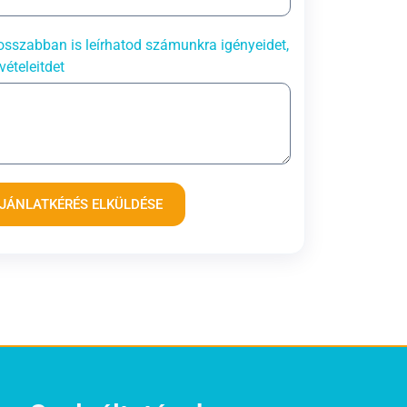
sszabban is leírhatod számunkra igényeidet,
vételeitdet
JÁNLATKÉRÉS ELKÜLDÉSE