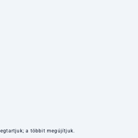
tartjuk; a többit megújítjuk.