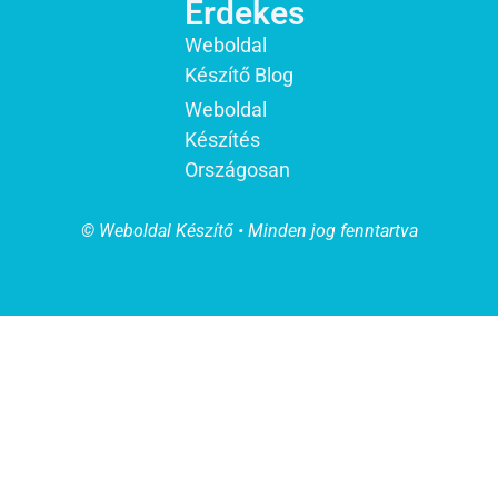
Érdekes
Weboldal
Készítő Blog
Weboldal
Készítés
Országosan
© Weboldal Készítő • Minden jog fenntartva