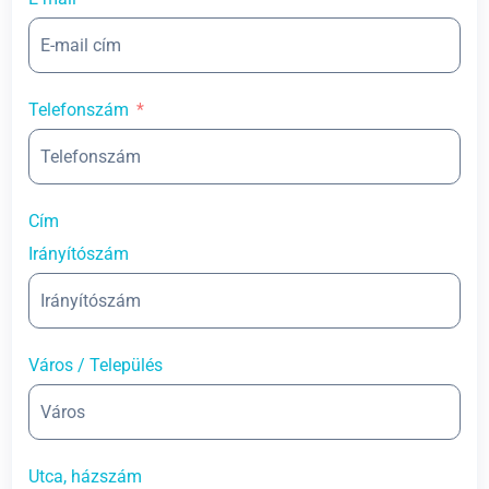
Telefonszám
Cím
Irányítószám
Város / Település
Utca, házszám