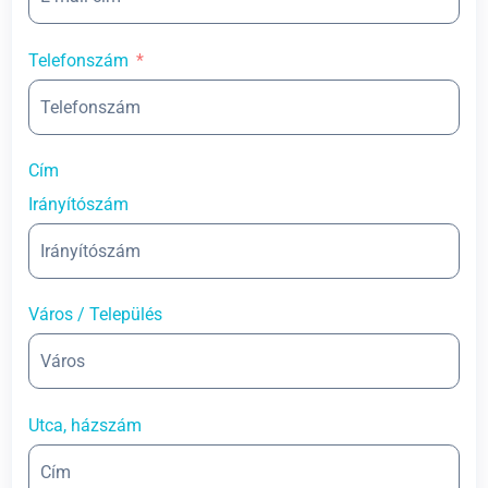
Telefonszám
Cím
Irányítószám
Város / Település
Utca, házszám