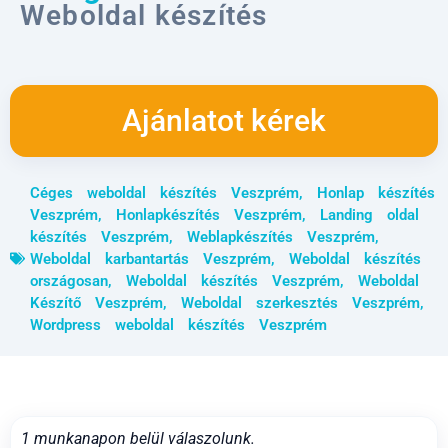
Weboldal készítés
Ajánlatot kérek
Céges weboldal készítés Veszprém
,
Honlap készítés
Veszprém
,
Honlapkészítés Veszprém
,
Landing oldal
készítés Veszprém
,
Weblapkészítés Veszprém
,
Weboldal karbantartás Veszprém
,
Weboldal készítés
országosan
,
Weboldal készítés Veszprém
,
Weboldal
Készítő Veszprém
,
Weboldal szerkesztés Veszprém
,
Wordpress weboldal készítés Veszprém
1 munkanapon belül válaszolunk.