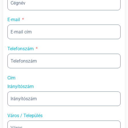
E-mail
Telefonszám
Cím
Irányítószám
Város / Település