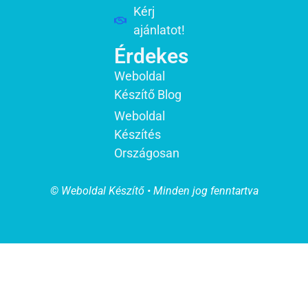
Kérj
ajánlatot!
Érdekes
Weboldal
Készítő Blog
Weboldal
Készítés
Országosan
© Weboldal Készítő • Minden jog fenntartva