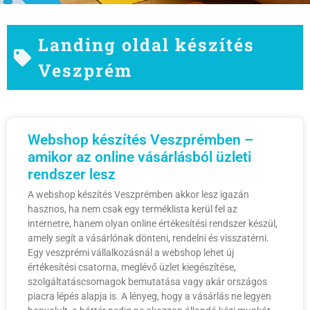
Landing oldal készítés
Veszprém
Webshop készítés Veszprémben –
amikor az online vásárlásból üzleti
rendszer lesz
A webshop készítés Veszprémben akkor lesz igazán
hasznos, ha nem csak egy terméklista kerül fel az
internetre, hanem olyan online értékesítési rendszer készül,
amely segít a vásárlónak dönteni, rendelni és visszatérni.
Egy veszprémi vállalkozásnál a webshop lehet új
értékesítési csatorna, meglévő üzlet kiegészítése,
szolgáltatáscsomagok bemutatása vagy akár országos
piacra lépés alapja is. A lényeg, hogy a vásárlás ne legyen