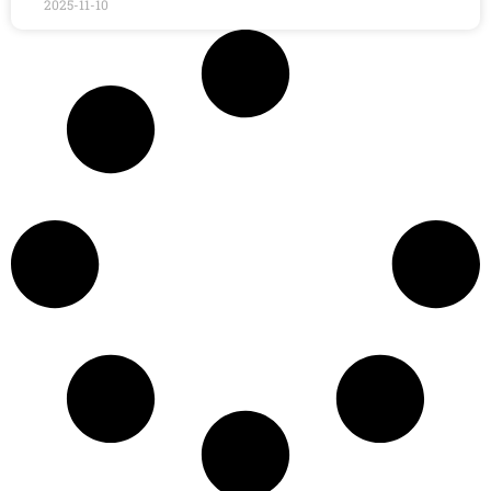
2025-11-10