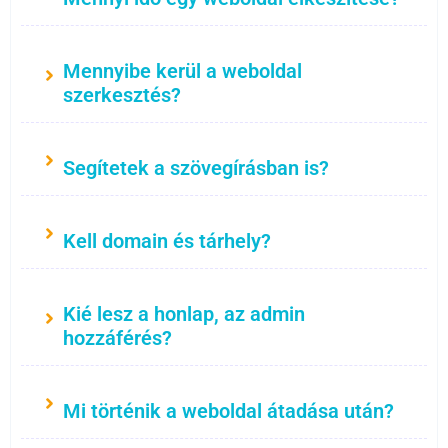
Mennyibe kerül a weboldal
szerkesztés?
Segítetek a szövegírásban is?
Kell domain és tárhely?
Kié lesz a honlap, az admin
hozzáférés?
Mi történik a weboldal átadása után?