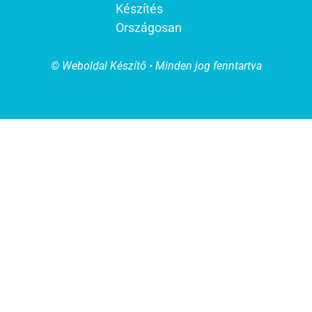
Készítés
Országosan
© Weboldal Készítő • Minden jog fenntartva