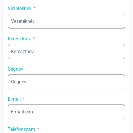
Vezetéknév
Keresztnév
Cégnév
E-mail
Telefonszám