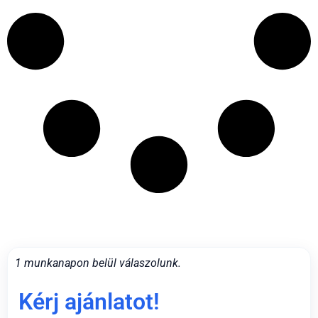
1 munkanapon belül válaszolunk.
Kérj ajánlatot!