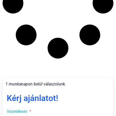
1 munkanapon belül válaszolunk.
Kérj ajánlatot!
Vezetéknév