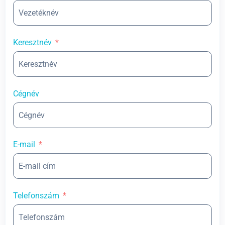
Keresztnév
Cégnév
E-mail
Telefonszám